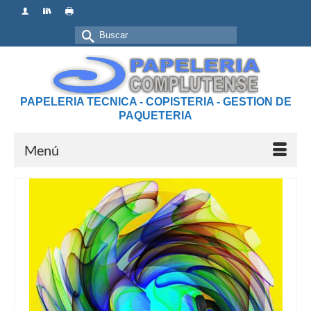
Buscar
por:
PAPELERIA TECNICA - COPISTERIA - GESTION DE
PAQUETERIA
Menú