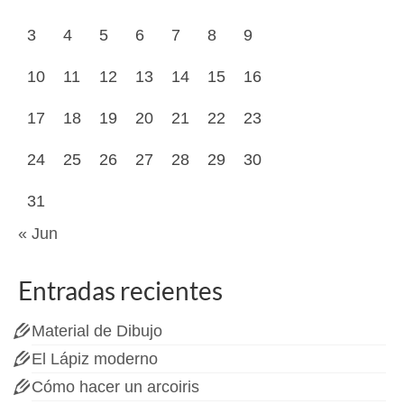
3
4
5
6
7
8
9
10
11
12
13
14
15
16
17
18
19
20
21
22
23
24
25
26
27
28
29
30
31
« Jun
Entradas recientes
Material de Dibujo
El Lápiz moderno
Cómo hacer un arcoiris