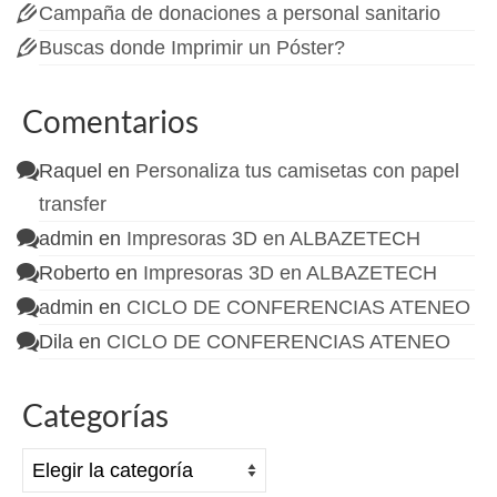
Campaña de donaciones a personal sanitario
Buscas donde Imprimir un Póster?
Comentarios
Raquel
en
Personaliza tus camisetas con papel
transfer
admin
en
Impresoras 3D en ALBAZETECH
Roberto
en
Impresoras 3D en ALBAZETECH
admin
en
CICLO DE CONFERENCIAS ATENEO
Dila
en
CICLO DE CONFERENCIAS ATENEO
Categorías
Categorías