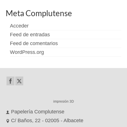
Meta Complutense
Acceder
Feed de entradas
Feed de comentarios
WordPress.org
impresión 3D
Papelería Complutense
C/ Baños, 22 - 02005 - Albacete