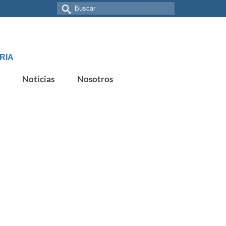
Buscar
por:
RIA
Noticias
Nosotros