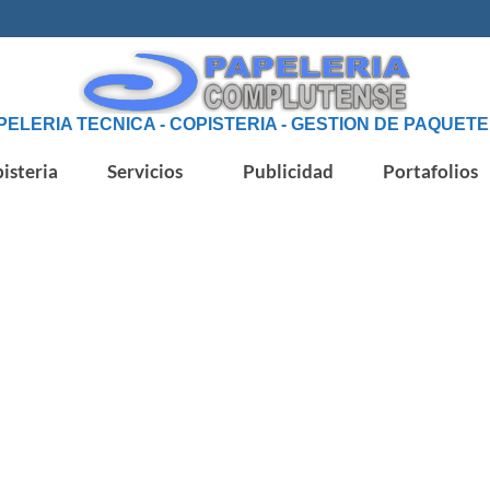
PELERIA TECNICA - COPISTERIA - GESTION DE PAQUETE
isteria
Servicios
Publicidad
Portafolios