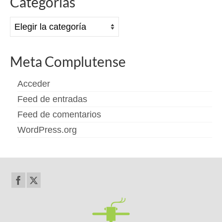
Categorías
Categorías
Meta Complutense
Acceder
Feed de entradas
Feed de comentarios
WordPress.org